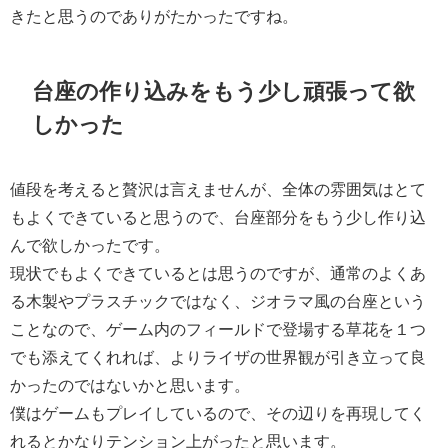
きたと思うのでありがたかったですね。
台座の作り込みをもう少し頑張って欲
しかった
値段を考えると贅沢は言えませんが、全体の雰囲気はとて
もよくできていると思うので、台座部分をもう少し作り込
んで欲しかったです。
現状でもよくできているとは思うのですが、通常のよくあ
る木製やプラスチックではなく、ジオラマ風の台座という
ことなので、ゲーム内のフィールドで登場する草花を１つ
でも添えてくれれば、よりライザの世界観が引き立って良
かったのではないかと思います。
僕はゲームもプレイしているので、その辺りを再現してく
れるとかなりテンション上がったと思います。