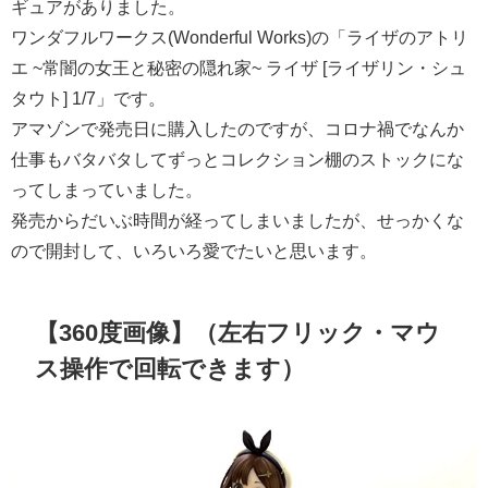
ギュアがありました。
ワンダフルワークス(Wonderful Works)の「ライザのアトリ
エ ~常闇の女王と秘密の隠れ家~ ライザ [ライザリン・シュ
タウト] 1/7」です。
アマゾンで発売日に購入したのですが、コロナ禍でなんか
仕事もバタバタしてずっとコレクション棚のストックにな
ってしまっていました。
発売からだいぶ時間が経ってしまいましたが、せっかくな
ので開封して、いろいろ愛でたいと思います。
【360度画像】（左右フリック・マウ
ス操作で回転できます）