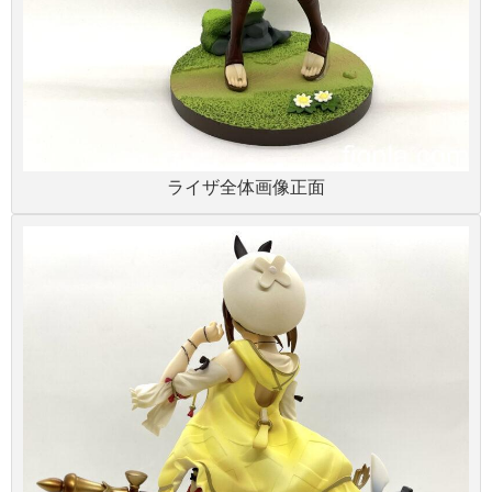
ライザ全体画像正面