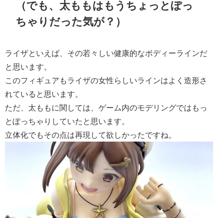
（でも、太ももはもうちょっとぽっ
ちゃりだった気が？）
ライザといえば、その若々しい健康的なボディーラインだ
と思います。
このフィギュアもライザの女性らしいラインはよく造形さ
れていると思います。
ただ、太ももに関しては、ゲーム内のモデリングではもっ
とぽっちゃりしていたと思います。
立体化でもその点は再現して欲しかったですね。