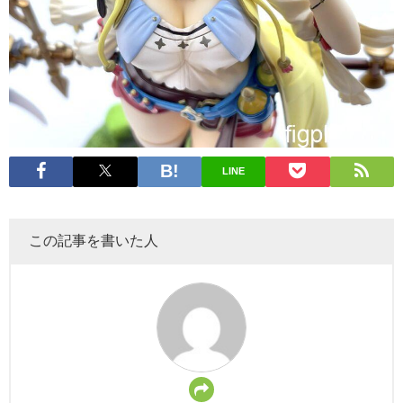
LINE
この記事を書いた人