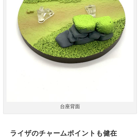
台座背面
ライザのチャームポイントも健在