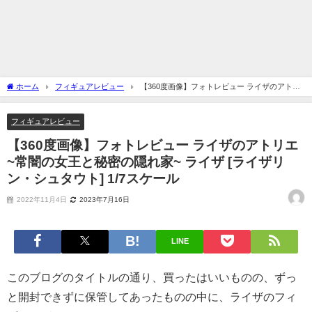
ホーム
フィギュアレビュー
【360度画像】フォトレビュー ライザのアトリ
エ ~常闇の女王と秘密の隠れ家~ ライザ [ライザリン・シュタウト] 1/7スケール
フィギュアレビュー
【360度画像】フォトレビュー ライザのアトリエ
~常闇の女王と秘密の隠れ家~ ライザ [ライザリ
ン・シュタウト] 1/7スケール
2022年11月4日
2023年7月16日
LINE
このブログのタイトルの通り、買ったはいいものの、ずっ
と開封できずに保管してあったものの中に、ライザのフィ