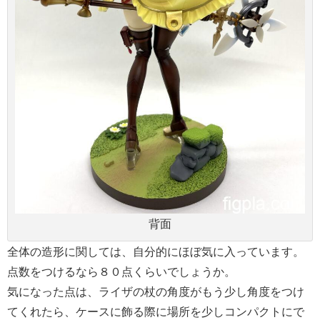
背面
全体の造形に関しては、自分的にほぼ気に入っています。
点数をつけるなら８０点くらいでしょうか。
気になった点は、ライザの杖の角度がもう少し角度をつけ
てくれたら、ケースに飾る際に場所を少しコンパクトにで