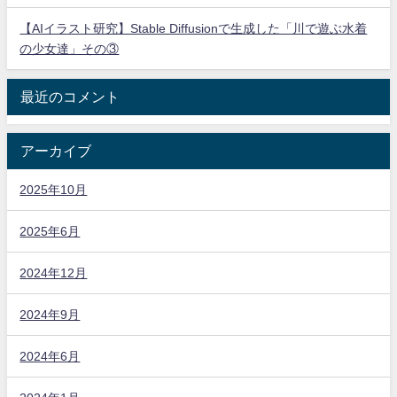
【AIイラスト研究】Stable Diffusionで生成した「川で遊ぶ水着
の少女達」その③
最近のコメント
アーカイブ
2025年10月
2025年6月
2024年12月
2024年9月
2024年6月