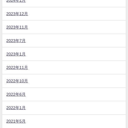
2024年1月
2023年12月
2023年11月
2023年7月
2023年1月
2022年11月
2022年10月
2022年6月
2022年1月
2021年5月