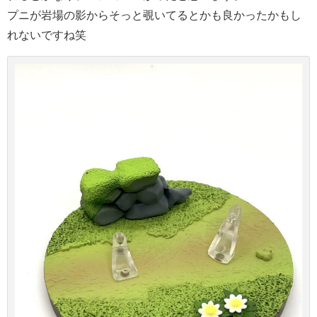
プニが岩場の影からそっと覗いてるとかも良かったかもし
れないですね笑