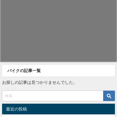
バイクの記事一覧
お探しの記事は見つかりませんでした。
最近の投稿