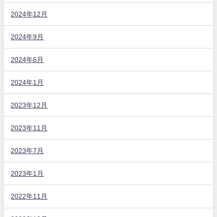
2024年12月
2024年9月
2024年6月
2024年1月
2023年12月
2023年11月
2023年7月
2023年1月
2022年11月