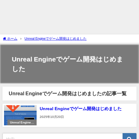
ホーム
Unreal Engineでゲーム開発はじめました
Unreal Engineでゲーム開発はじめま
した
Unreal Engineでゲーム開発はじめましたの記事一覧
Unreal Engineでゲーム開発はじめました
2025年10月20日
Unreal Engineで
ゲーム開発はじめ
ました