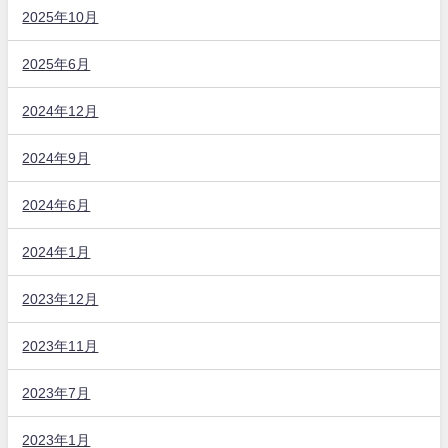
2025年10月
2025年6月
2024年12月
2024年9月
2024年6月
2024年1月
2023年12月
2023年11月
2023年7月
2023年1月