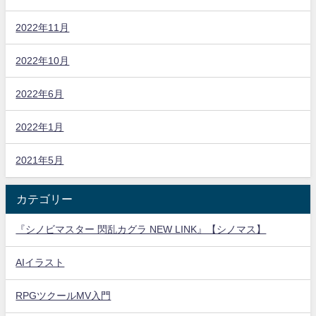
2022年11月
2022年10月
2022年6月
2022年1月
2021年5月
カテゴリー
『シノビマスター 閃乱カグラ NEW LINK』【シノマス】
AIイラスト
RPGツクールMV入門