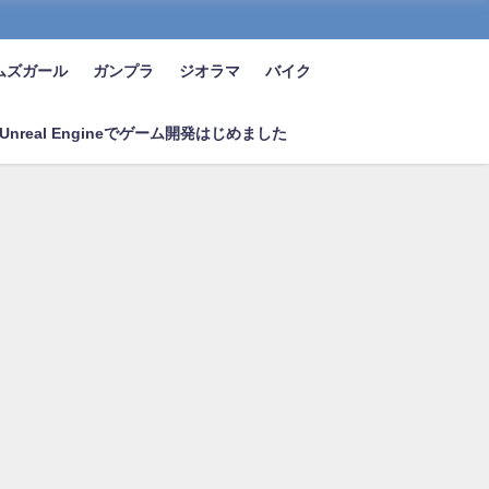
ムズガール
ガンプラ
ジオラマ
バイク
Unreal Engineでゲーム開発はじめました