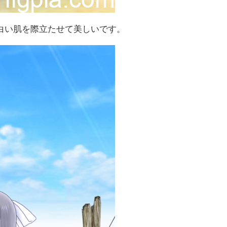
白い肌を際立たせて美しいです。