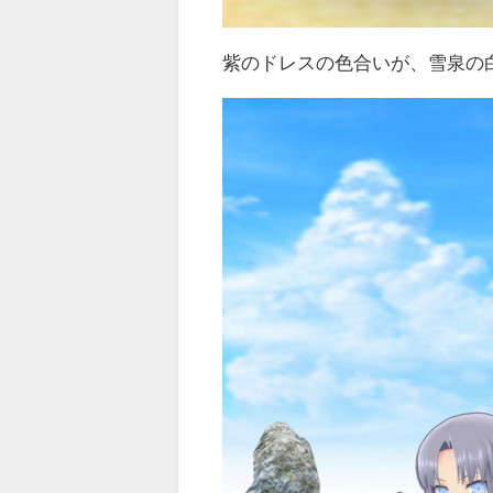
紫のドレスの色合いが、雪泉の