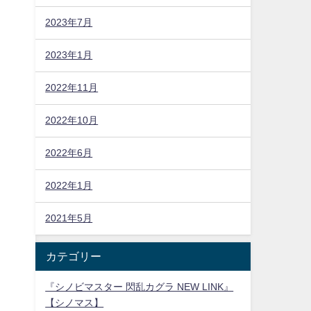
2023年7月
2023年1月
2022年11月
2022年10月
2022年6月
2022年1月
2021年5月
カテゴリー
『シノビマスター 閃乱カグラ NEW LINK』
【シノマス】