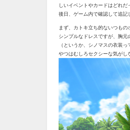
しいイベントやカードはどれだ
後日、ゲーム内で確認して追記
まず、カトキ立ち的ないつもの
シンプルなドレスですが、胸元
（というか、シノマスの衣装っ
やつはむしろセクシーな気がし