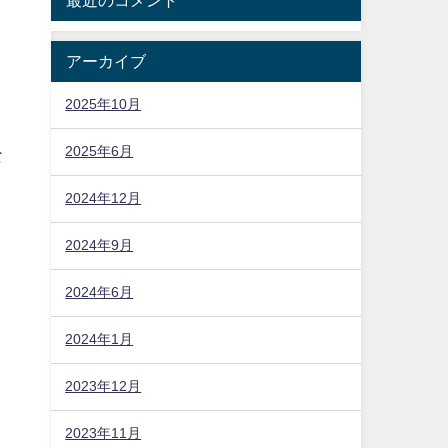
アーカイブ
2025年10月
2025年6月
な
2024年12月
2024年9月
2024年6月
2024年1月
2023年12月
2023年11月