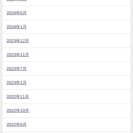
2024年6月
2024年1月
2023年12月
2023年11月
2023年7月
2023年1月
2022年11月
2022年10月
2022年6月